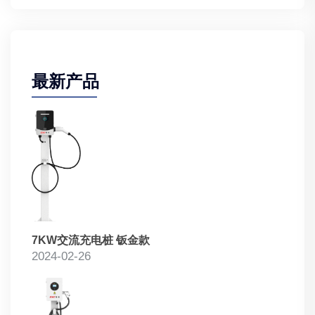
最新产品
7KW交流充电桩 钣金款
2024-02-26