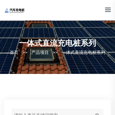
一体式直流充电桩系列
首页
>>
产品项目
>>
一体式直流充电桩系列