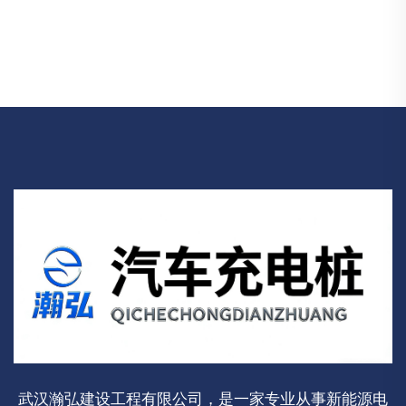
武汉瀚弘建设工程有限公司，是一家专业从事新能源电