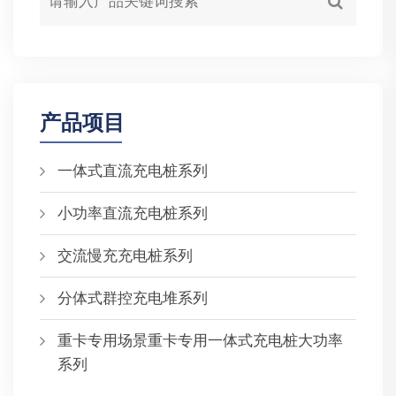
产品项目
一体式直流充电桩系列
小功率直流充电桩系列
交流慢充充电桩系列
分体式群控充电堆系列
重卡专用场景重卡专用一体式充电桩大功率
系列