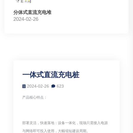
分体式直流充电堆
2024-02-26
一体式直流充电桩
2024-02-26
623
产品核心特点：
部署灵活，快速落地：设备一体化，现场只需接入电源
与网络即可投入使用，大幅缩短建设周期。