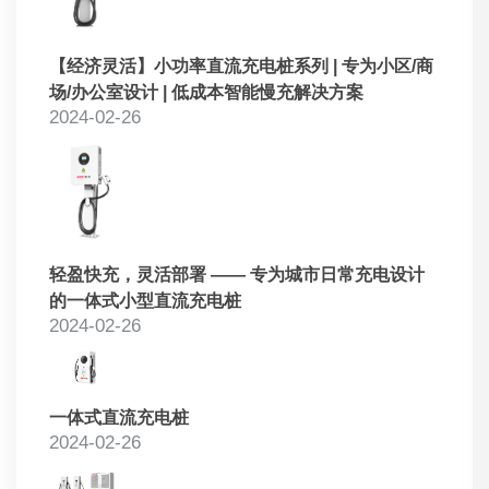
【经济灵活】小功率直流充电桩系列 | 专为小区/商
场/办公室设计 | 低成本智能慢充解决方案
2024-02-26
轻盈快充，灵活部署 —— 专为城市日常充电设计
的一体式小型直流充电桩
2024-02-26
一体式直流充电桩
2024-02-26