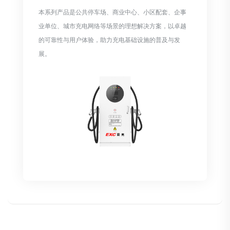
本系列产品是公共停车场、商业中心、小区配套、企事
业单位、城市充电网络等场景的理想解决方案，以卓越
的可靠性与用户体验，助力充电基础设施的普及与发
展。