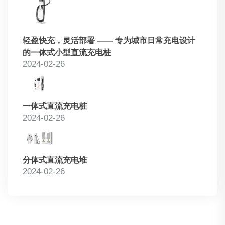
轻盈快充，灵活部署 —— 专为城市日常充电设计
的一体式小型直流充电桩
2024-02-26
一体式直流充电桩
2024-02-26
分体式直流充电堆
2024-02-26