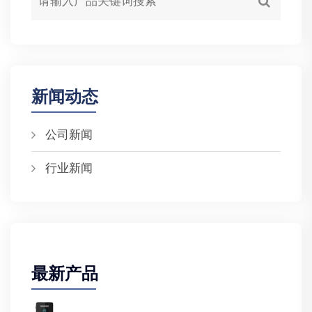
新闻动态
公司新闻
行业新闻
最新产品