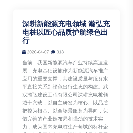
深耕新能源充电领域 瀚弘充
电桩以匠心品质护航绿色出
行
2026-04-07
318
当前，我国新能源汽车产业持续高速发
展，充电基础设施作为新能源汽车推广
应用的重要支撑，其建设质量与服务水
平直接关系到绿色出行生态的构建。武
汉瀚弘建设工程有限公司深耕充电桩领
域十六载，以自主研发为核心、以品质
把控为根基、以全场景服务为导向，凭
借完善的产业链布局和强劲的技术实
力，成为国内充电桩生产领域的标杆企