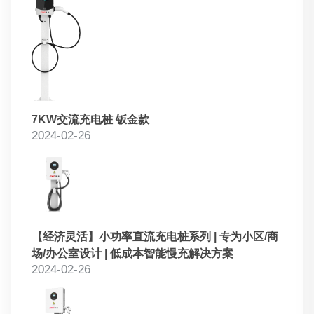
7KW交流充电桩 钣金款
2024-02-26
【经济灵活】小功率直流充电桩系列 | 专为小区/商
场/办公室设计 | 低成本智能慢充解决方案
2024-02-26