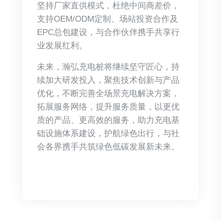
坚持厂家直供模式，杜绝中间商差价，
支持OEM/ODM定制、场站投资合作及
EPC总包建设，与合作伙伴携手共享行
业发展红利。
未来，瀚弘充电桩将继续坚守匠心，持
续加大研发投入，聚焦技术创新与产品
优化，不断完善全场景充电解决方案，
拓展服务网络，提升服务质量，以更优
质的产品、更高效的服务，助力充电基
础设施体系建设，护航绿色出行，与社
会各界携手共筑绿色低碳发展新未来。