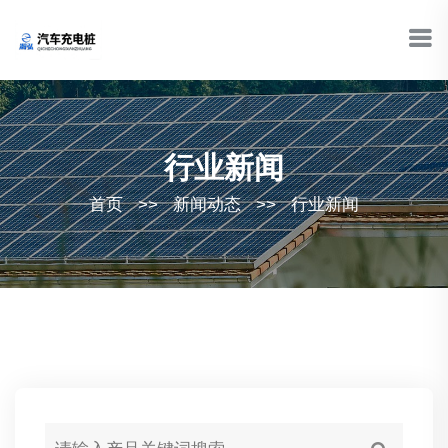
行业新闻
首页
>>
新闻动态
>>
行业新闻