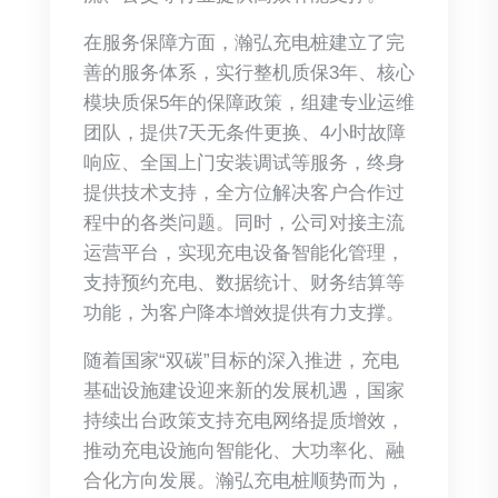
在服务保障方面，瀚弘充电桩建立了完
善的服务体系，实行整机质保3年、核心
模块质保5年的保障政策，组建专业运维
团队，提供7天无条件更换、4小时故障
响应、全国上门安装调试等服务，终身
提供技术支持，全方位解决客户合作过
程中的各类问题。同时，公司对接主流
运营平台，实现充电设备智能化管理，
支持预约充电、数据统计、财务结算等
功能，为客户降本增效提供有力支撑。
随着国家“双碳”目标的深入推进，充电
基础设施建设迎来新的发展机遇，国家
持续出台政策支持充电网络提质增效，
推动充电设施向智能化、大功率化、融
合化方向发展。瀚弘充电桩顺势而为，