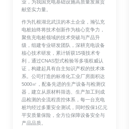
业，为我国充电基础设施高质量发展贡
献坚实力量。
作为扎根湖北武汉的本土企业，瀚弘充
电桩始终将技术创新作为核心竞争力，
聚焦充电桩领域的技术突破与产品升
级，组建专业研发团队，深耕充电设备
核心技术研发，累计斩获15项技术专
利，通过CNAS型式检验等多项权威认
证，构建起具有自主知识产权的技术体
系。公司打造的标准化工业厂房面积达
5000㎡，配备先进的生产设备与检测仪
器，建立从原材料筛选、生产加工到成
品检测的全流程质控体系，每一台充电
桩均经过多重安全测试，同时投保1亿元
平安质量保险，全方位保障设备安全与
产品品质。