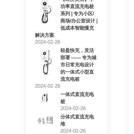
功率直流充电桩
系列 | 专为小区/
商场/办公室设计 |
低成本智能慢充
解决方案
2024-02-26
轻盈快充，灵活
部署 —— 专为城
市日常充电设计
的一体式小型直
流充电桩
2024-02-26
一体式直流充电
桩
2024-02-26
分体式直流充电
堆
2024-02-26