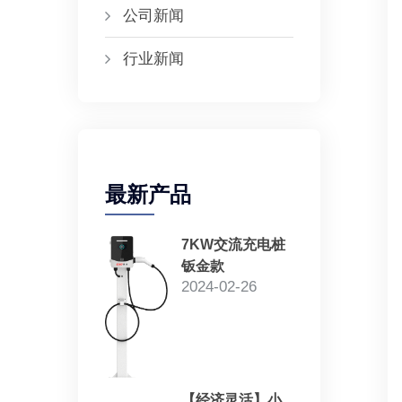
公司新闻
行业新闻
最新产品
7KW交流充电桩
钣金款
2024-02-26
【经济灵活】小