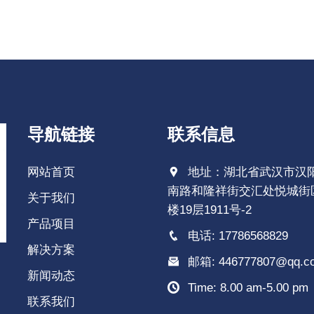
导航链接
联系信息
网站首页
地址：湖北省武汉市汉
南路和隆祥街交汇处悦城街区
关于我们
楼19层1911号-2
产品项目
电话: 17786568829
解决方案
邮箱: 446777807@qq.c
新闻动态
Time: 8.00 am-5.00 pm
联系我们