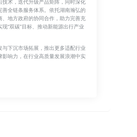
沿技术，迭代升级产品矩阵，同时深化
完善全链条服务体系。依托湖南瀚弘的
商、地方政府的协同合作，助力完善充
现“双碳”目标、推动新能源出行产业
发与下沉市场拓展，推出更多适配行业
牌影响力，在行业高质量发展浪潮中实