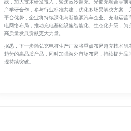
线，加大技术研发投入，聚焦液冷超充、光储充融合等前
产学研合作，参与行业标准共建，优化多场景解决方案，
平台优势，企业将持续深化与新能源汽车企业、充电运营
电网络布局，推动充电基础设施智能化、生态化升级，为实
高质量发展贡献更大力量。
据悉，下一步瀚弘充电桩生产厂家将重点布局超充技术研
趋势的高品质产品，同时加强海外市场布局，持续提升品
现持续突破。