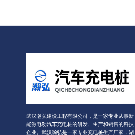
武汉瀚弘建设工程有限公司，是一家专业从事新
能源电动汽车充电桩的研发、生产和销售的科技
企业。武汉瀚弘是一家专业充电桩生产厂家，湖