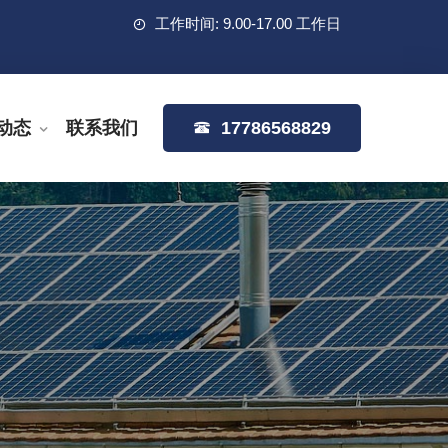
工作时间: 9.00-17.00 工作日
动态
联系我们
17786568829